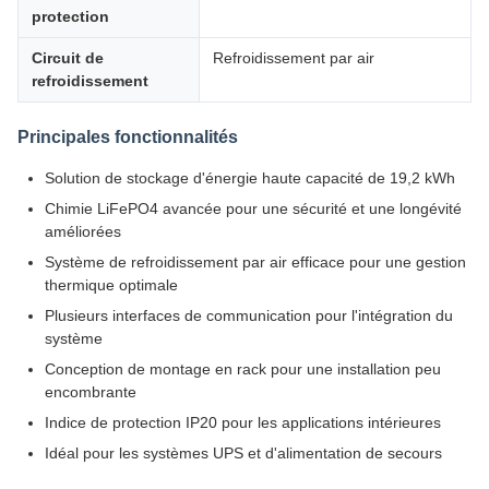
protection
Circuit de
Refroidissement par air
refroidissement
Principales fonctionnalités
Solution de stockage d'énergie haute capacité de 19,2 kWh
Chimie LiFePO4 avancée pour une sécurité et une longévité
améliorées
Système de refroidissement par air efficace pour une gestion
thermique optimale
Plusieurs interfaces de communication pour l'intégration du
système
Conception de montage en rack pour une installation peu
encombrante
Indice de protection IP20 pour les applications intérieures
Idéal pour les systèmes UPS et d'alimentation de secours