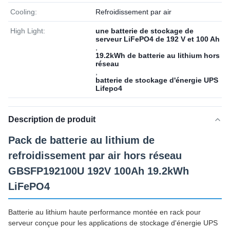
Cooling:
Refroidissement par air
High Light:
une batterie de stockage de
serveur LiFePO4 de 192 V et 100 Ah
,
19.2kWh de batterie au lithium hors
réseau
,
batterie de stockage d'énergie UPS
Lifepo4
Description de produit
Pack de batterie au lithium de
refroidissement par air hors réseau
GBSFP192100U 192V 100Ah 19.2kWh
LiFePO4
Batterie au lithium haute performance montée en rack pour
serveur conçue pour les applications de stockage d'énergie UPS