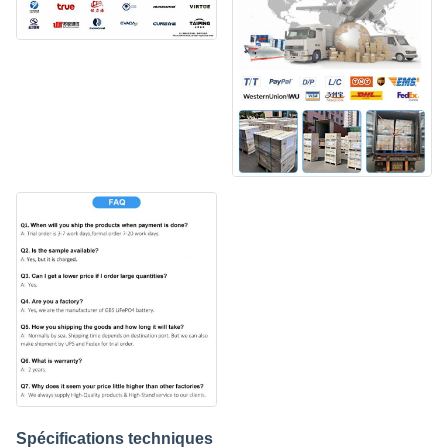
Spécifications techniques