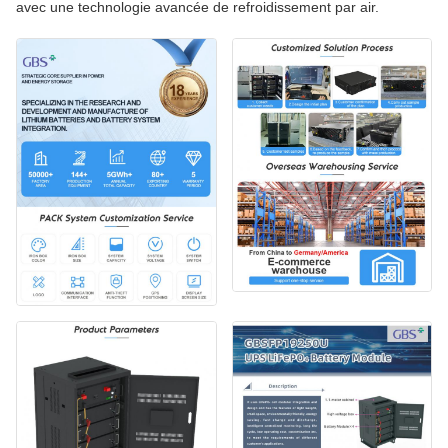
avec une technologie avancée de refroidissement par air.