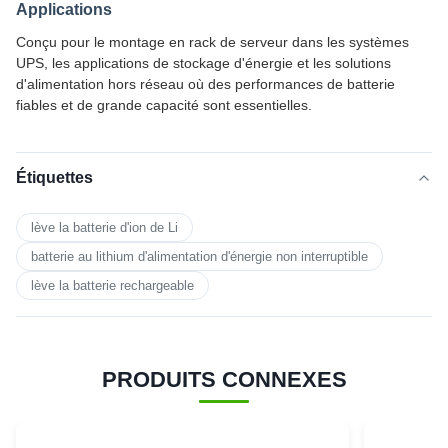
Applications
Conçu pour le montage en rack de serveur dans les systèmes
UPS, les applications de stockage d'énergie et les solutions
d'alimentation hors réseau où des performances de batterie
fiables et de grande capacité sont essentielles.
Étiquettes
lève la batterie d'ion de Li
batterie au lithium d'alimentation d'énergie non interruptible
lève la batterie rechargeable
PRODUITS CONNEXES