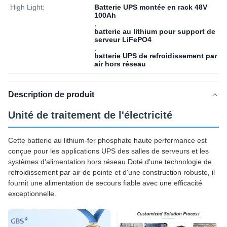
High Light:
Batterie UPS montée en rack 48V
100Ah
,
batterie au lithium pour support de
serveur LiFePO4
,
batterie UPS de refroidissement par
air hors réseau
Description de produit
Unité de traitement de l'électricité
Cette batterie au lithium-fer phosphate haute performance est
conçue pour les applications UPS des salles de serveurs et les
systèmes d'alimentation hors réseau.Doté d'une technologie de
refroidissement par air de pointe et d'une construction robuste, il
fournit une alimentation de secours fiable avec une efficacité
exceptionnelle.