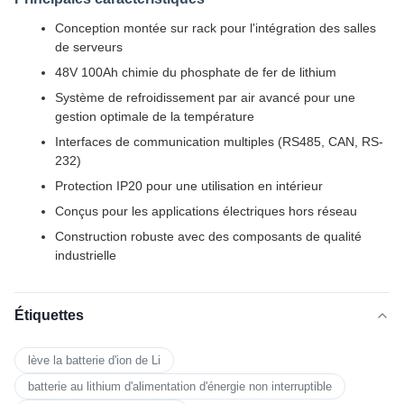
Conception montée sur rack pour l'intégration des salles
de serveurs
48V 100Ah chimie du phosphate de fer de lithium
Système de refroidissement par air avancé pour une
gestion optimale de la température
Interfaces de communication multiples (RS485, CAN, RS-
232)
Protection IP20 pour une utilisation en intérieur
Conçus pour les applications électriques hors réseau
Construction robuste avec des composants de qualité
industrielle
Étiquettes
lève la batterie d'ion de Li
batterie au lithium d'alimentation d'énergie non interruptible