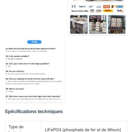
Spécifications techniques
Type de
LiFePO4 (phosphate de fer et de lithium)