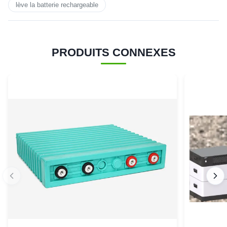
lève la batterie rechargeable
PRODUITS CONNEXES