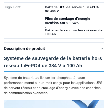
High Light:
Batterie UPS de serveur LiFePO4
de 384 V
,
Piles de stockage d'énergie
montées sur un rack
,
Batterie de secours hors réseau de
100 Ah
Description de produit
Système de sauvegarde de la batterie hors
réseau LiFePO4 de 384 V à 100 Ah
Système de batterie au lithium-fer phosphate à haute
performance monté sur un rack conçu pour les applications UPS
de serveur réseau et de stockage d'énergie avec des capacités
de communication avancées.