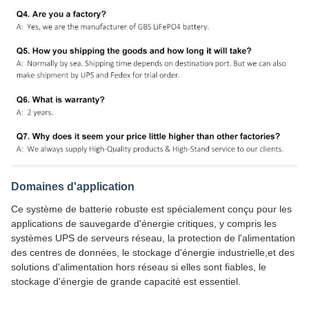
Domaines d'application
Ce système de batterie robuste est spécialement conçu pour les
applications de sauvegarde d'énergie critiques, y compris les
systèmes UPS de serveurs réseau, la protection de l'alimentation
des centres de données, le stockage d'énergie industrielle,et des
solutions d'alimentation hors réseau si elles sont fiables, le
stockage d'énergie de grande capacité est essentiel.