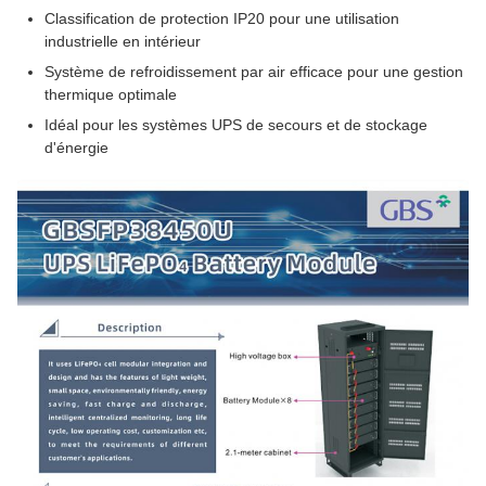
Classification de protection IP20 pour une utilisation
industrielle en intérieur
Système de refroidissement par air efficace pour une gestion
thermique optimale
Idéal pour les systèmes UPS de secours et de stockage
d'énergie