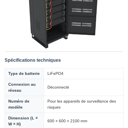
Spécifications techniques
Type de batterie
LiFePO4
Connexion au
Déconnecté
réseau
Numéro de
Pour les appareils de surveillance des
modèle
risques
Dimension (L ×
600 × 600 × 2100 mm
W × H)