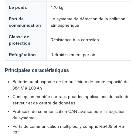
Le poids
470 kg
Port de
Le système de détection de la pollution
communication
atmosphérique
Classe de
Résistance à la corrosion
protection
Réfrigération
Refroidissement par air
Principales caractéristiques
Batterie au phosphate de fer au lithium de haute capacité de
384 V à 100 Ah
Conception montée sur rack pour les applications de salle de
serveur et de centre de données
Protocole de communication CAN avancé pour l'intégration
du système
Ports de communication multiples, y compris RS485 et RS-
232