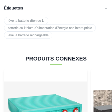
Étiquettes
lève la batterie d'ion de Li
batterie au lithium d'alimentation d'énergie non interruptible
lève la batterie rechargeable
PRODUITS CONNEXES