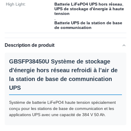
High Light:
Batterie LiFePO4 UPS hors réseau
,
UPS de stockage d'énergie à haute
tension
,
Batterie UPS de la station de base
de communication
Description de produit
GBSFP38450U Système de stockage
d'énergie hors réseau refroidi à l'air de
la station de base de communication
UPS
Système de batterie LiFePO4 haute tension spécialement
conçu pour les stations de base de communication et les
applications UPS avec une capacité de 384 V 50 Ah.