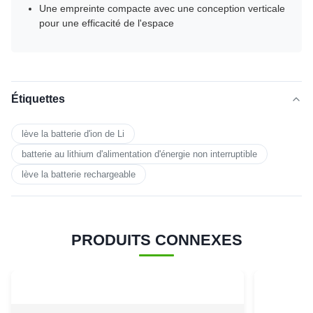
Une empreinte compacte avec une conception verticale
pour une efficacité de l'espace
Étiquettes
lève la batterie d'ion de Li
batterie au lithium d'alimentation d'énergie non interruptible
lève la batterie rechargeable
PRODUITS CONNEXES