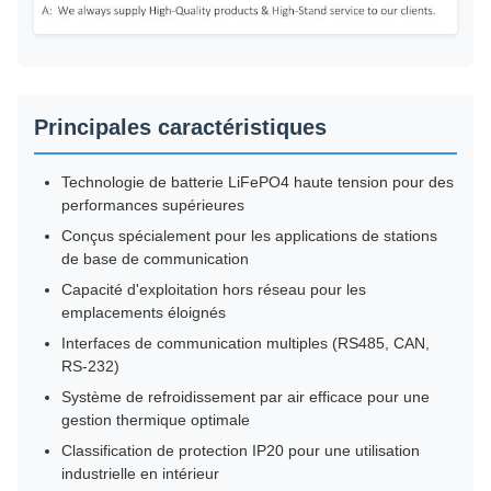
Principales caractéristiques
Technologie de batterie LiFePO4 haute tension pour des
performances supérieures
Conçus spécialement pour les applications de stations
de base de communication
Capacité d'exploitation hors réseau pour les
emplacements éloignés
Interfaces de communication multiples (RS485, CAN,
RS-232)
Système de refroidissement par air efficace pour une
gestion thermique optimale
Classification de protection IP20 pour une utilisation
industrielle en intérieur