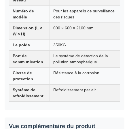
réseau
Numéro de
Pour les appareils de surveillance
modèle
des risques
Dimension (L ×
600 × 600 × 2100 mm
W × H)
Le poids
350KG
Port de
Le système de détection de la
communication
pollution atmosphérique
Classe de
Résistance à la corrosion
protection
Système de
Refroidissement par air
refroidissement
Vue complémentaire du produit