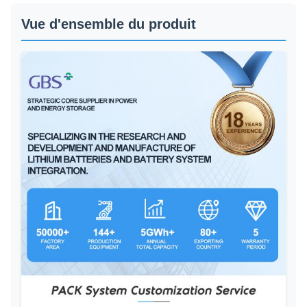
Vue d'ensemble du produit