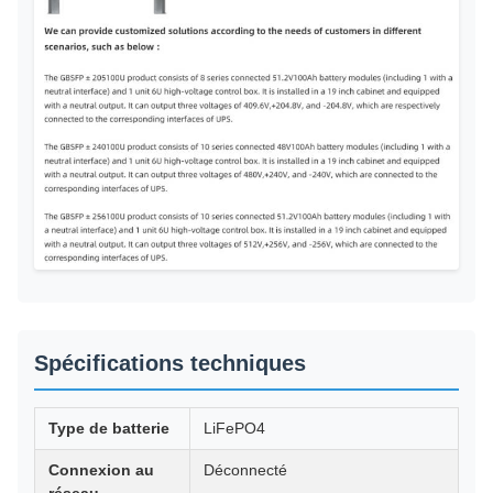
Spécifications techniques
Type de batterie
LiFePO4
Connexion au
Déconnecté