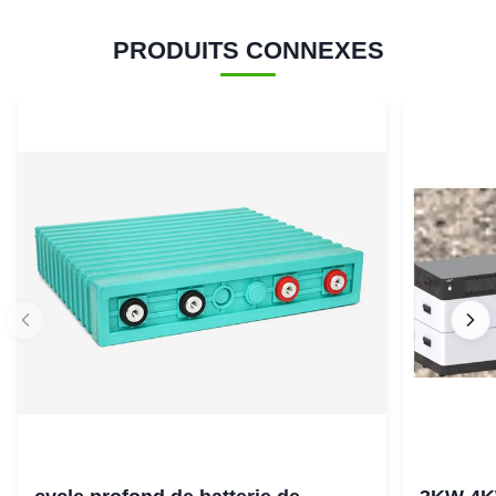
PRODUITS CONNEXES