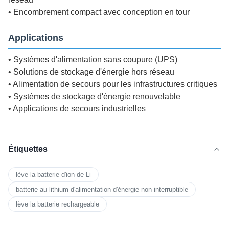
• Encombrement compact avec conception en tour
Applications
• Systèmes d'alimentation sans coupure (UPS)
• Solutions de stockage d'énergie hors réseau
• Alimentation de secours pour les infrastructures critiques
• Systèmes de stockage d'énergie renouvelable
• Applications de secours industrielles
Étiquettes
lève la batterie d'ion de Li
batterie au lithium d'alimentation d'énergie non interruptible
lève la batterie rechargeable