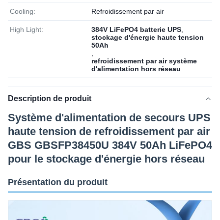
Cooling:
Refroidissement par air
High Light:
384V LiFePO4 batterie UPS
,
stockage d'énergie haute tension
50Ah
,
refroidissement par air système
d'alimentation hors réseau
Description de produit
Système d'alimentation de secours UPS
haute tension de refroidissement par air
GBS GBSFP38450U 384V 50Ah LiFePO4
pour le stockage d'énergie hors réseau
Présentation du produit