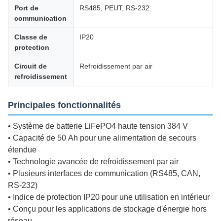
Port de
RS485, PEUT, RS-232
communication
Classe de
IP20
protection
Circuit de
Refroidissement par air
refroidissement
Principales fonctionnalités
• Système de batterie LiFePO4 haute tension 384 V
• Capacité de 50 Ah pour une alimentation de secours
étendue
• Technologie avancée de refroidissement par air
• Plusieurs interfaces de communication (RS485, CAN,
RS-232)
• Indice de protection IP20 pour une utilisation en intérieur
• Conçu pour les applications de stockage d'énergie hors
réseau