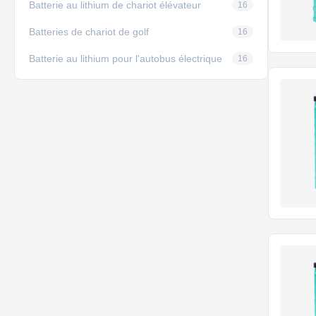
Batterie au lithium de chariot élévateur
16
Batteries de chariot de golf
16
Batterie au lithium pour l'autobus électrique
16