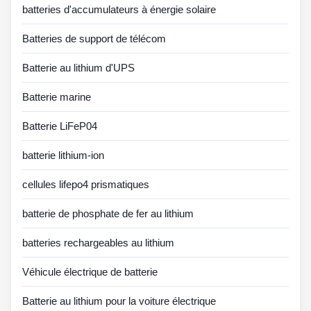
batteries d'accumulateurs à énergie solaire
Batteries de support de télécom
Batterie au lithium d'UPS
Batterie marine
Batterie LiFeP04
batterie lithium-ion
cellules lifepo4 prismatiques
batterie de phosphate de fer au lithium
batteries rechargeables au lithium
Véhicule électrique de batterie
Batterie au lithium pour la voiture électrique