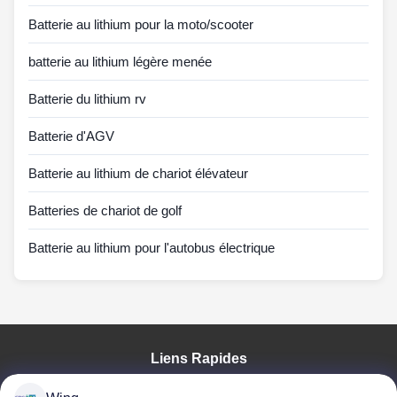
Batterie au lithium pour la moto/scooter
batterie au lithium légère menée
Batterie du lithium rv
Batterie d'AGV
Batterie au lithium de chariot élévateur
Batteries de chariot de golf
Batterie au lithium pour l'autobus électrique
Liens Rapides
À La Maison