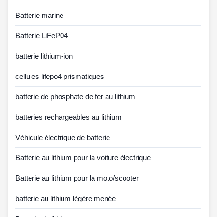
Batterie marine
Batterie LiFeP04
batterie lithium-ion
cellules lifepo4 prismatiques
batterie de phosphate de fer au lithium
batteries rechargeables au lithium
Véhicule électrique de batterie
Batterie au lithium pour la voiture électrique
Batterie au lithium pour la moto/scooter
batterie au lithium légère menée