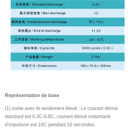
Représentation de base
(1)
sortie avec le rendement élevé : Le courant dérivé
standard est 0.3C-0.8C, courant dérivé instantané
d'impulsion est 10C pendant 10 secondes.