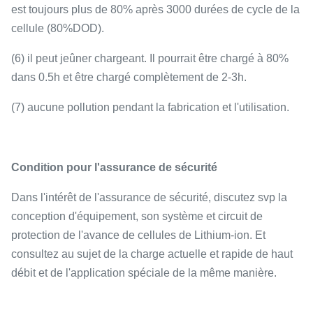
est toujours plus de 80% après 3000 durées de cycle de
la
cellule
(
80%DOD
)
.
(6) il peut jeûner chargeant. Il pourrait être chargé à 80%
dans 0.5h et être chargé complètement de 2-3h.
(7)
aucune pollution pendant la fabrication et l'utilisation.
Condition pour l'assurance de sécurité
Dans l'intérêt de
l'
assurance de sécurité, discutez svp la
conception d'équipement, son système et circuit de
protection de
l'
avance de cellules de
Lithium-
ion. Et
consultez au sujet de la charge actuelle et rapide de haut
débit et de l'application spéciale de la même manière.