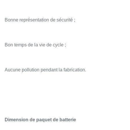
Bonne représentation de sécurité ;
Bon temps de la vie de cycle ;
Aucune pollution pendant la fabrication.
Dimension de paquet de batterie