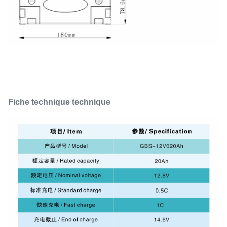
Fiche technique technique