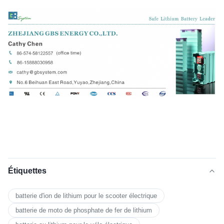
Étiquettes
batterie d'ion de lithium pour le scooter électrique
batterie de moto de phosphate de fer de lithium