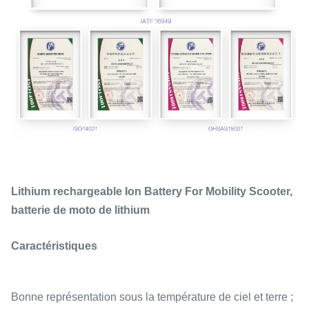
Lithium rechargeable Ion Battery For Mobility Scooter,
batterie de moto de lithium
Caractéristiques
Bonne représentation sous la température de ciel et terre ;