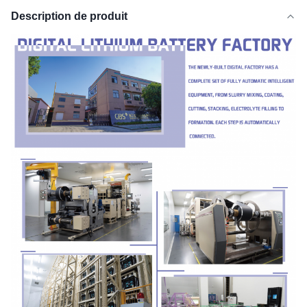
Description de produit