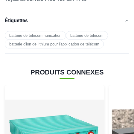
Étiquettes
batterie de télécommunication
batterie de télécom
batterie d'ion de lithium pour l'application de télécom
PRODUITS CONNEXES