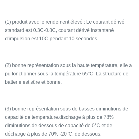
(1) produit avec le rendement élevé : Le courant dérivé
standard est 0.3C-0.8C, courant dérivé instantané
d'impulsion est 10C pendant 10 secondes.
(2) bonne représentation sous la haute température, elle a
pu fonctionner sous la température 65°C. La structure de
batterie est sûre et bonne.
(3) bonne représentation sous de basses diminutions de
capacité de temperature.discharge à plus de 78%
diminutions de dessous de capacité de 0°C et de
décharge à plus de 70% -20°C. de dessous.