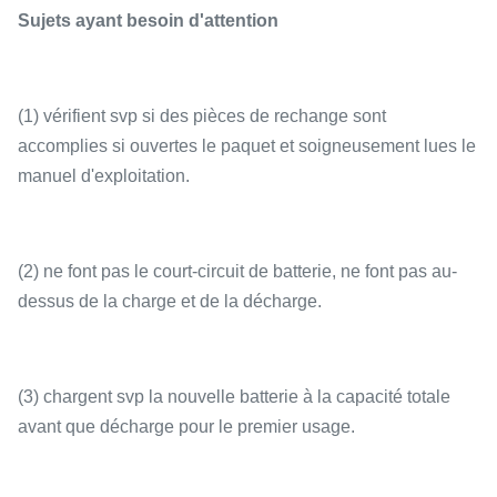
Sujets ayant besoin d'attention
(1) vérifient svp si des pièces de rechange sont
accomplies si ouvertes le paquet et soigneusement lues le
manuel d'exploitation.
(2) ne font pas le court-circuit de batterie, ne font pas au-
dessus de la charge et de la décharge.
(3) chargent svp la nouvelle batterie à la capacité totale
avant que décharge pour le premier usage.