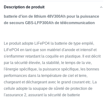
Description de produit
batterie d'ion de lithium 48V300Ah pour la puissance
de secours GBS-LFP300Ah de télécommunication
Le produit adopte LiFePO4 la batterie de type empilé,
LiFePO4 en tant que son matériel d'anode et intensif et
s'enflammer retardant la coquille en plastique. Il est décrit
par la sécurité élevée, la stabilité, le temps de la vie,
l'énergie spécifique, la puissance spécifique, les bonnes
performances dans la température de ciel et terre,
chargeant et déchargeant avec le grand courant etc. La
cellule adopte la soupape de sûreté de protection de
l'assurance 2, assurant la sécurité de batterie