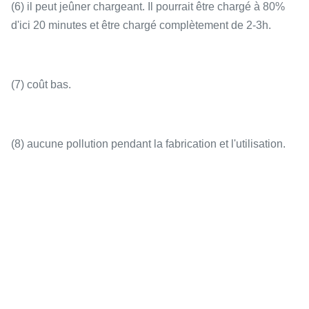
(6) il peut jeûner chargeant. Il pourrait être chargé à 80%
d'ici 20 minutes et être chargé complètement de 2-3h.
(7) coût bas.
(8) aucune pollution pendant la fabrication et l'utilisation.