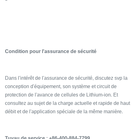
Condition pour l'assurance de sécurité
Dans l'intérêt de l'assurance de sécurité, discutez svp la
conception d'équipement, son système et circuit de
protection de l'avance de cellules de Lithium-ion. Et
consultez au sujet de la charge actuelle et rapide de haut
débit et de l'application spéciale de la même manière.
Tuyau de service : +86-400-884-7799