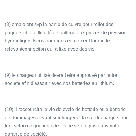
(8) emploient svp la partie de cuivre pour relier des
paquets et la difficulté de batterie aux pinces de pression
hydraulique. Nous pourrions également fournir le
relevantconnection qui a fixé avec des vis.
(9) le chargeur utilisé devrait être approuvé par notre
société afin d'assortir avec nos batteries au lithium.
(10) il raccourcira la vie de cycle de batterie et la batterie
de dommages devant surcharger et la sur-décharge sinon
font selon ce qui précède. Ils ne seront pas dans notre
garantie de société.