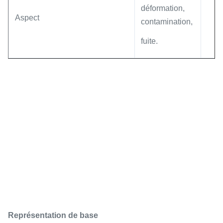
déformation,
Aspect
contamination,
fuite.
Représentation de base