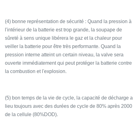
(4) bonne représentation de sécurité : Quand la pression à
l'intérieur de la batterie est trop grande, la soupape de
sûreté à sens unique libérera le gaz et la chaleur pour
veiller la batterie pour être très performante. Quand la
pression interne atteint un certain niveau, la valve sera
ouverte immédiatement qui peut protéger la batterie contre
la combustion et l'explosion.
(5) bon temps de la vie de cycle, la capacité de décharge a
lieu toujours avec des durées de cycle de 80% après 2000
de la cellule (80%DOD).