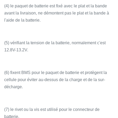
(4) le paquet de batterie est fixé avec le plat et la bande
avant la livraison, ne démontent pas le plat et la bande à
l'aide de la batterie.
(5) vérifiant la tension de la batterie, normalement c'est
12.8V-13.2V.
(6) fixent BMS pour le paquet de batterie et protègent la
cellule pour éviter au-dessus de la charge et de la sur-
décharge.
(7) le rivet ou la vis est utilisé pour le connecteur de
batterie.