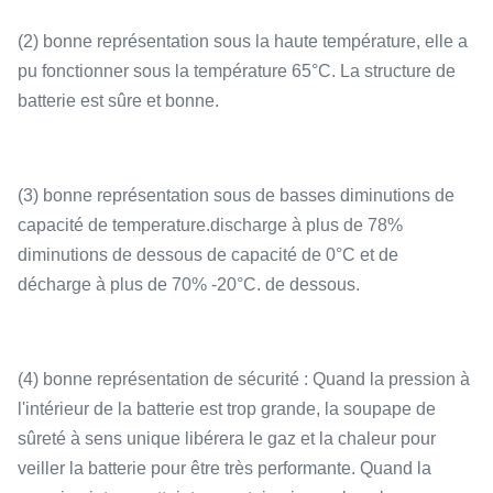
(2) bonne représentation sous la haute température, elle a
pu fonctionner sous la température 65°C. La structure de
batterie est sûre et bonne.
(3) bonne représentation sous de basses diminutions de
capacité de temperature.discharge à plus de 78%
diminutions de dessous de capacité de 0°C et de
décharge à plus de 70% -20°C. de dessous.
(4) bonne représentation de sécurité : Quand la pression à
l'intérieur de la batterie est trop grande, la soupape de
sûreté à sens unique libérera le gaz et la chaleur pour
veiller la batterie pour être très performante. Quand la