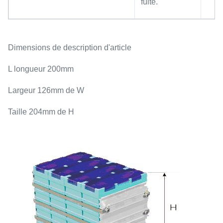
fuite.
Dimensions de description d'article
L longueur 200mm
Largeur 126mm de W
Taille 204mm de H