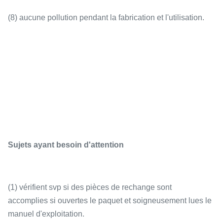
(8) aucune pollution pendant la fabrication et l'utilisation.
Sujets ayant besoin d'attention
(1) vérifient svp si des pièces de rechange sont
accomplies si ouvertes le paquet et soigneusement lues le
manuel d'exploitation.