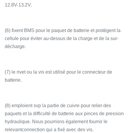
12.8V-13.2V.
(6) fixent BMS pour le paquet de batterie et protègent la
cellule pour éviter au-dessus de la charge et de la sur-
décharge.
(7) le rivet ou la vis est utilisé pour le connecteur de
batterie.
(8) emploient svp la partie de cuivre pour relier des
paquets et la difficulté de batterie aux pinces de pression
hydraulique. Nous pourrions également fournir le
relevantconnection qui a fixé avec des vis.