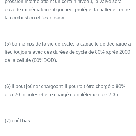
pression interne atteint un certain niveau, la valve sera
ouverte immédiatement qui peut protéger la batterie contre
la combustion et l'explosion.
(5) bon temps de la vie de cycle, la capacité de décharge a
lieu toujours avec des durées de cycle de 80% après 2000
de la cellule (80%DOD).
(6) il peut jeûner chargeant. Il pourrait être chargé à 80%
d'ici 20 minutes et être chargé complètement de 2-3h.
(7) coût bas.