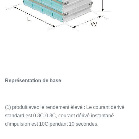
Représentation de base
(1) produit avec le rendement élevé : Le courant dérivé
standard est 0.3C-0.8C, courant dérivé instantané
d'impulsion est 10C pendant 10 secondes.