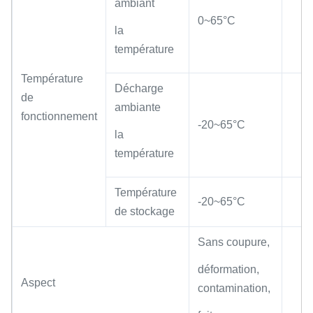
ambiant
0~65°C
la
température
Température
Décharge
de
ambiante
fonctionnement
-20~65°C
la
température
Température
-20~65°C
de stockage
Sans coupure,
déformation,
Aspect
contamination,