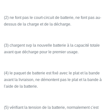
(2) ne font pas le court-circuit de batterie, ne font pas au-
dessus de la charge et de la décharge.
(3) chargent svp la nouvelle batterie à la capacité totale
avant que décharge pour le premier usage.
(4) le paquet de batterie est fixé avec le plat et la bande
avant la livraison, ne démontent pas le plat et la bande à
l'aide de la batterie.
(5) vérifiant la tension de la batterie, normalement c'est