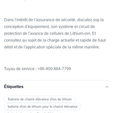
Dans l'intérêt de l'assurance de sécurité, discutez svp la
conception d'équipement, son système et circuit de
protection de l'avance de cellules de Lithium-ion. Et
consultez au sujet de la charge actuelle et rapide de haut
débit et de l'application spéciale de la même manière.
Tuyau de service : +86-400-884-7799
Étiquettes
Batterie de chariot élévateur d'ion de lithium
batterie d'ion de lithium pour le chariot élévateur