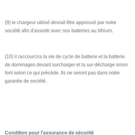
(9) le chargeur utilisé devrait être approuvé par notre
société afin d'assortir avec nos batteries au lithium.
(10) il raccourcira la vie de cycle de batterie et la batterie
de dommages devant surcharger et la sur-décharge sinon
font selon ce qui précède. Ils ne seront pas dans notre
garantie de société.
Condition pour l'assurance de sécurité