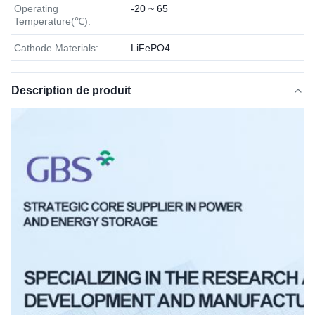
Operating
-20 ~ 65
Temperature(℃):
Cathode Materials:
LiFePO4
Description de produit