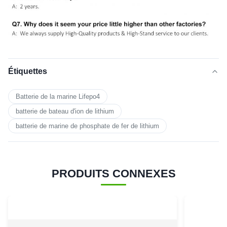
Étiquettes
Batterie de la marine Lifepo4
batterie de bateau d'ion de lithium
batterie de marine de phosphate de fer de lithium
PRODUITS CONNEXES