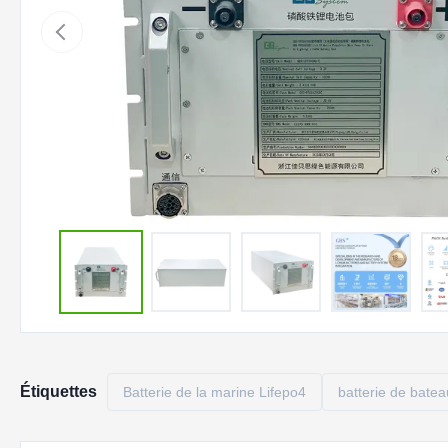
Étiquettes
Batterie de la marine Lifepo4
batterie de batea