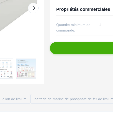
Propriétés commerciales
Quantité minimum de
1
commande:
u d'ion de lithium
batterie de marine de phosphate de fer de lithiu