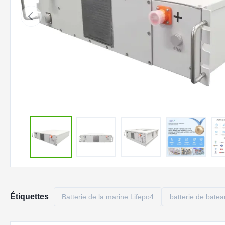
Étiquettes
Batterie de la marine Lifepo4
batterie de batea