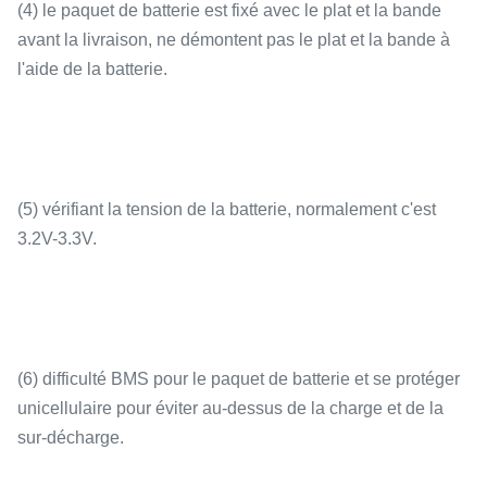
(4) le paquet de batterie est fixé avec le plat et la bande
avant la livraison, ne démontent pas le plat et la bande à
l'aide de la batterie.
(5) vérifiant la tension de la batterie, normalement c'est
3.2V-3.3V.
(6) difficulté BMS pour le paquet de batterie et se protéger
unicellulaire pour éviter au-dessus de la charge et de la
sur-décharge.