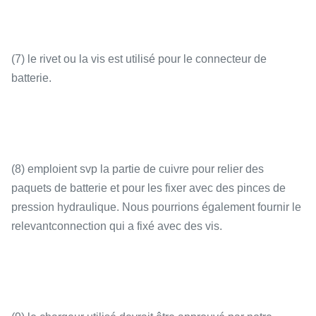
(7) le rivet ou la vis est utilisé pour le connecteur de
batterie.
(8) emploient svp la partie de cuivre pour relier des
paquets de batterie et pour les fixer avec des pinces de
pression hydraulique. Nous pourrions également fournir le
relevantconnection qui a fixé avec des vis.