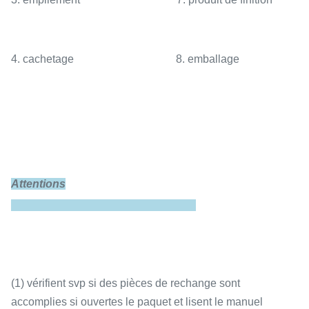
4. cachetage 8. emballage
Attentions
(1) vérifient svp si des pièces de rechange sont
accomplies si ouvertes le paquet et lisent le manuel