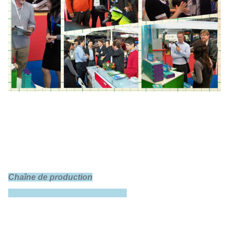
Chaîne de production