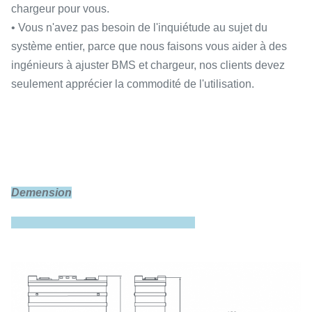
chargeur pour vous.
• Vous n'avez pas besoin de l'inquiétude au sujet du
système entier, parce que nous faisons vous aider à des
ingénieurs à ajuster BMS et chargeur, nos clients devez
seulement apprécier la commodité de l'utilisation.
Demension