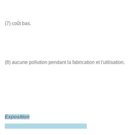
(7) coût bas.
(8) aucune pollution pendant la fabrication et l'utilisation.
Exposition