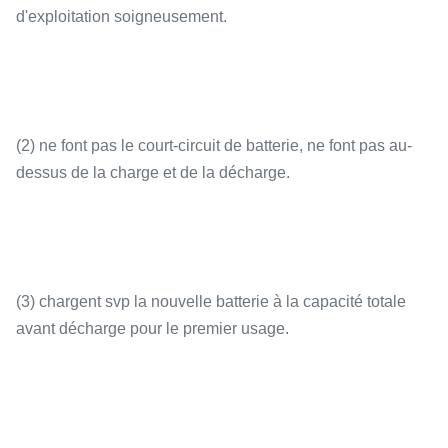
d'exploitation soigneusement.
(2) ne font pas le court-circuit de batterie, ne font pas au-
dessus de la charge et de la décharge.
(3) chargent svp la nouvelle batterie à la capacité totale
avant décharge pour le premier usage.