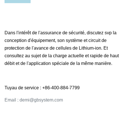
Dans l'intérêt de l'assurance de sécurité, discutez svp la
conception d'équipement, son système et circuit de
protection de l'avance de cellules de Lithium-ion. Et
consultez au sujet de la charge actuelle et rapide de haut
débit et de l'application spéciale de la même manière.
Tuyau de service : +86-400-884-7799
Email : demi@gbsystem.com