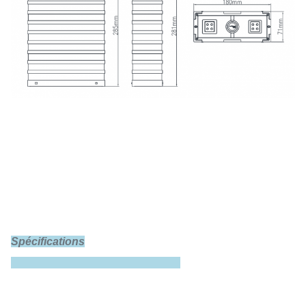
Spécifications