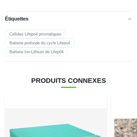
Étiquettes
Cellules Lifepo4 prismatiques
Batterie profonde du cycle Lifepo4
Batterie Ion-Lithium de Lifep04
PRODUITS CONNEXES