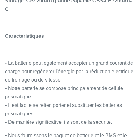
Storage 3.2V 200Ah grande capacité GBS-LFP200Ah-
C
Caractéristiques
• La batterie peut également accepter un grand courant de
charge pour régénérer l'énergie par la réduction électrique
de freinage ou de vitesse
• Notre batterie se compose principalement de cellule
prismatique
• Il est facile se relier, porter et substituer les batteries
prismatiques
• De manière significative, ils sont de la sécurité.
• Nous fournissons le paquet de batterie et le BMS et le