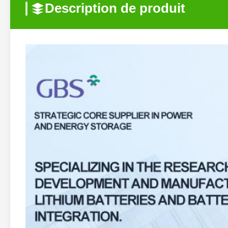
Description de produit