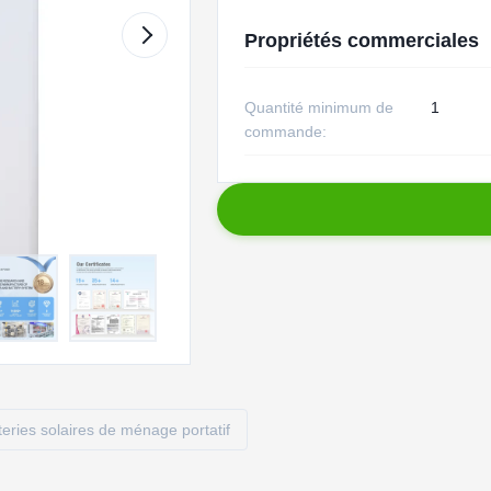
Propriétés commerciales
Quantité minimum de
1
commande:
teries solaires de ménage portatif