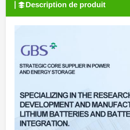
Description de produit