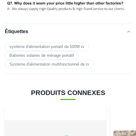
Étiquettes
système d'alimentation portatif de 500W rv
Batteries solaires de ménage portatif
Système d'alimentation multifonctionnel de rv
PRODUITS CONNEXES