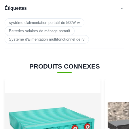
Étiquettes
système d'alimentation portatif de 500W rv
Batteries solaires de ménage portatif
Système d'alimentation multifonctionnel de rv
PRODUITS CONNEXES