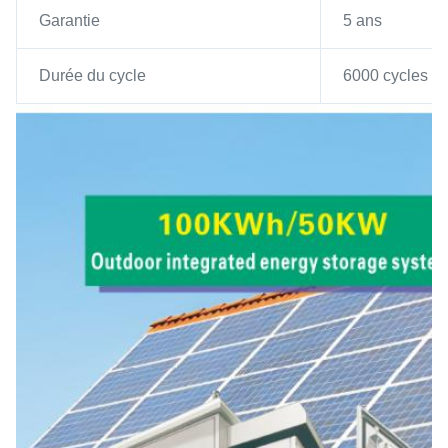
Garantie
5 ans
Durée du cycle
6000 cycles