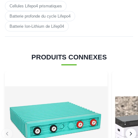
Cellules Lifepo4 prismatiques
Batterie profonde du cycle Lifepo4
Batterie Ion-Lithium de Lifep04
PRODUITS CONNEXES