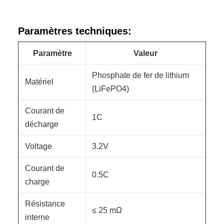
Paramètres techniques:
Paramètre
Valeur
Phosphate de fer de lithium
Matériel
(LiFePO4)
Courant de
1C
décharge
Voltage
3.2V
Courant de
0.5C
charge
Résistance
≤ 25 mΩ
interne