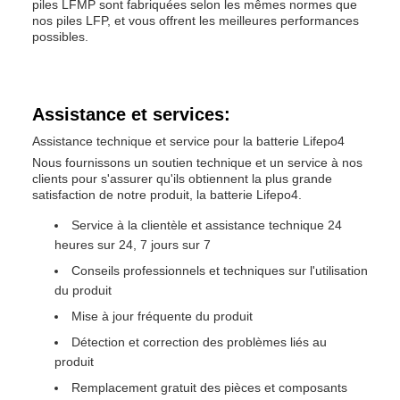
piles LFMP sont fabriquées selon les mêmes normes que
nos piles LFP, et vous offrent les meilleures performances
possibles.
Assistance et services:
Assistance technique et service pour la batterie Lifepo4
Nous fournissons un soutien technique et un service à nos
clients pour s'assurer qu'ils obtiennent la plus grande
satisfaction de notre produit, la batterie Lifepo4.
Service à la clientèle et assistance technique 24
heures sur 24, 7 jours sur 7
Conseils professionnels et techniques sur l'utilisation
du produit
Mise à jour fréquente du produit
Détection et correction des problèmes liés au
produit
Remplacement gratuit des pièces et composants