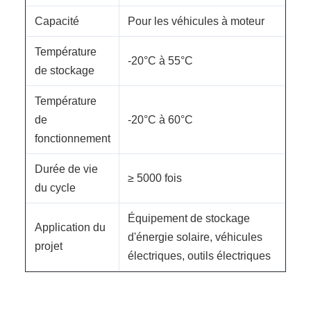
Capacité
Pour les véhicules à moteur
Température
-20°C à 55°C
de stockage
Température
de
-20°C à 60°C
fonctionnement
Durée de vie
≥ 5000 fois
du cycle
Équipement de stockage
Application du
d'énergie solaire, véhicules
projet
électriques, outils électriques